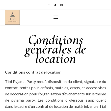
Conditions
générales de
location
Conditions contrat de location
Tipi Pyjama Party met à disposition du client, signataire du
contrat, tentes pour enfants, matelas, draps, et accessoires
de décoration pour l’organisation d’événements sur le thème
de pyjama party. Les conditions ci-dessous s’appliquent
dans le cadre d’un contrat de location de matériel, entre Tipi