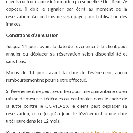
clients ou toute autre information personnelle. Si le client s’y
oppose, il doit le signaler par écrit au moment de la
réservation. Aucun frais ne sera payé pour l’utilisation des
images.
Conditions d’annulation
Jusqu’à 14 jours avant la date de l’événement, le client peut
annuler ou déplacer sa réservation selon disponibilité et
sans frais.
Moins de 14 jours avant la date de l’événement, aucun
remboursement ne pourra être effectué.
Si l’événement ne peut avoir lieu pour une quarantaine ou en
raison de mesures fédérales ou cantonales dans le cadre de
la lutte contre le COVID-19, le client peut déplacer sa
réservation, et ce jusqu’au jour de l’événement, à une date
ultérieure dans les 12 mois.
Pour toutes questions, vous pouvez
contacter Tipi Pyjama