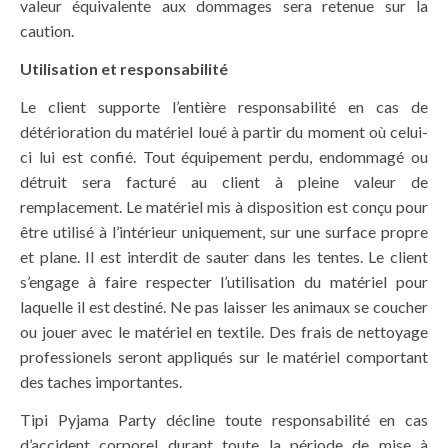
valeur équivalente aux dommages sera retenue sur la
caution.
Utilisation
et responsabilité
Le client supporte l’entière responsabilité en cas de
détérioration du matériel loué à partir du moment où celui-
ci lui est confié. Tout équipement perdu, endommagé ou
détruit sera facturé au client à pleine valeur de
remplacement. Le matériel mis à disposition est conçu pour
être utilisé à l’intérieur uniquement, sur une surface propre
et plane. Il est interdit de sauter dans les tentes. Le client
s’engage à faire respecter l’utilisation du matériel pour
laquelle il est destiné. Ne pas laisser les animaux se coucher
ou jouer avec le matériel en textile. Des frais de nettoyage
professionels seront appliqués sur le matériel comportant
des taches importantes.
Tipi Pyjama Party décline toute responsabilité en cas
d’accident corporel durant toute la période de mise à