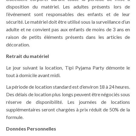
disposition du matériel. Les adultes présents lors de
l’événement sont responsables des enfants et de leur
sécurité. Le matériel doit être utilisé sous la surveillance d’un
adulte et ne convient pas aux enfants de moins de 3 ans en
raison de petits éléments présents dans les articles de
décoration.
Retrait
du matériel
Le jour suivant la location, Tipi Pyjama Party démonte le
tout à domicile avant midi.
La période de location standard est d’environ 18 à 24 heures.
Des délais de location plus longs peuvent être négociés sous
réserve de disponibilité. Les journées de locations
supplémentaires seront chargées à prix réduit de 50% de la
formule.
Données Personnelles