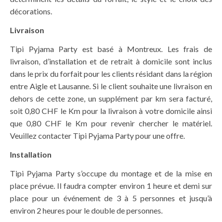
décorations.
Livraison
Tipi Pyjama Party est basé à Montreux. Les frais de
livraison, d’installation et de retrait à domicile sont inclus
dans le prix du forfait pour les clients résidant dans la région
entre Aigle et Lausanne. Si le client souhaite une livraison en
dehors de cette zone, un supplément par km sera facturé,
soit 0,80 CHF le Km pour la livraison à votre domicile ainsi
que 0,80 CHF le Km pour revenir chercher le matériel.
Veuillez contacter Tipi Pyjama Party pour une offre.
Installatio
n
Tipi Pyjama Party s’occupe du montage et de la mise en
place prévue. Il faudra compter environ 1 heure et demi sur
place pour un événement de 3 à 5 personnes et jusqu’à
environ 2 heures pour le double de personnes.