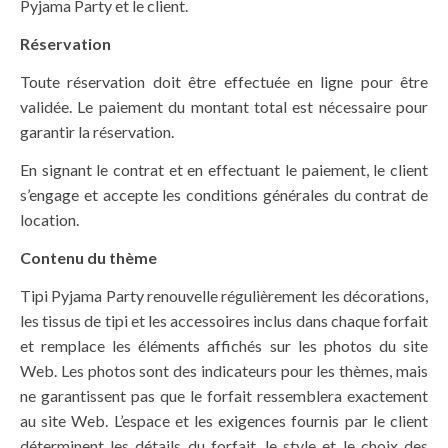
Pyjama Party et le client.
Réservation
Toute réservation doit être effectuée en ligne pour être
validée. Le paiement du montant total est nécessaire pour
garantir la réservation.
En signant le contrat et en effectuant le paiement, le client
s’engage et accepte les conditions générales du contrat de
location.
Contenu du thème
Tipi Pyjama Party renouvelle régulièrement les décorations,
les tissus de tipi et les accessoires inclus dans chaque forfait
et remplace les éléments affichés sur les photos du site
Web. Les photos sont des indicateurs pour les thèmes, mais
ne garantissent pas que le forfait ressemblera exactement
au site Web. L’espace et les exigences fournis par le client
déterminent les détails du forfait, le style et le choix des