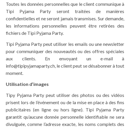
Toutes les données personnelles que le client communique à
Tipi Pyjama Party seront traitées de manières
confidentielles et ne seront jamais transmises. Sur demande,
les informations personnelles peuvent être retirées des
fichiers de Tipi Pyjama Party.
Tipi Pyjama Party peut utiliser les emails ou une newsletter
pour communiquer des nouveautés ou des offres spéciales
aux clients. En envoyant un e-mail à
info@tipipyjamaparty.ch, le client peut se désabonner à tout
moment.
Utilisation d’images
Tipy Pyjama Party peut utiliser des photos ou des vidéos
prisent lors de l’événement ou de la mise en place à des fins
publicitaires (en ligne ou hors ligne). Tipi Pyjama Party
garantit qu’aucune donnée personnelle identifiable ne sera
divulguée, comme l’adresse exacte, les noms complets des