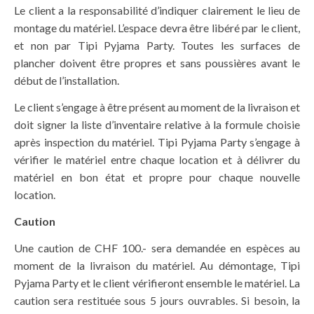
Le client a la responsabilité d’indiquer clairement le lieu de
montage du matériel. L’espace devra être libéré par le client,
et non par Tipi Pyjama Party. Toutes les surfaces de
plancher doivent être propres et sans poussières avant le
début de l’installation.
Le client s’engage à être présent au moment de la livraison et
doit signer la liste d’inventaire relative à la formule choisie
après inspection du matériel. Tipi Pyjama Party s’engage à
vérifier le matériel entre chaque location et à délivrer du
matériel en bon état et propre pour chaque nouvelle
location.
Caution
Une caution de CHF 100.- sera demandée en espèces au
moment de la livraison du matériel. Au démontage, Tipi
Pyjama Party et le client vérifieront ensemble le matériel. La
caution sera restituée sous 5 jours ouvrables. Si besoin, la